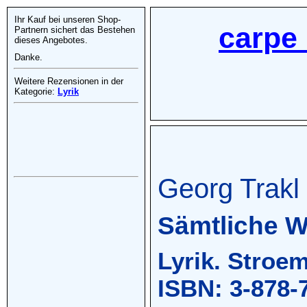
Ihr Kauf bei unseren Shop-
carpe 
Partnern sichert das Bestehen
dieses Angebotes.
Danke.
Weitere Rezensionen in der
Kategorie:
Lyrik
Georg Trakl
Sämtliche We
Lyrik. Stroem
ISBN: 3-878-