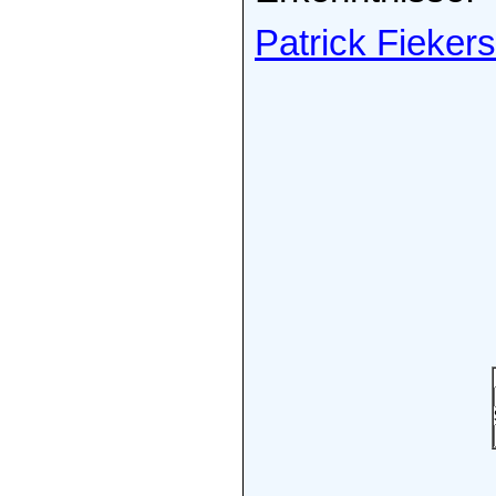
Patrick Fiekers