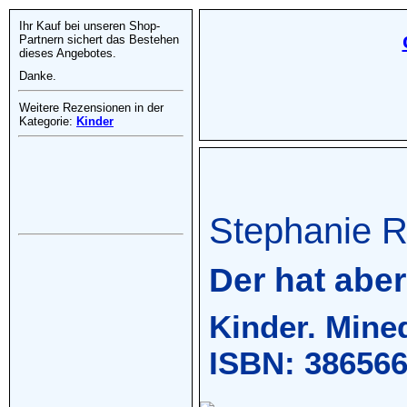
Ihr Kauf bei unseren Shop-
Partnern sichert das Bestehen
dieses Angebotes.
Danke.
Weitere Rezensionen in der
Kategorie:
Kinder
Stephanie 
Der hat abe
Kinder. Mined
ISBN: 38656