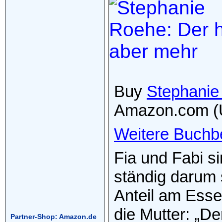
Buy
Stephanie
Amazon.com (
Weitere Buchb
Fia und Fabi si
ständig darum 
Anteil am Esse
die Mutter: „De
Partner-Shop: Amazon.de