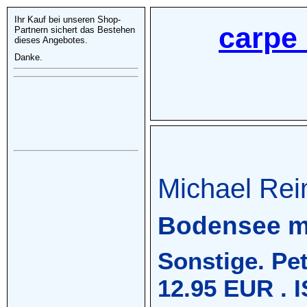
Ihr Kauf bei unseren Shop-
carpe 
Partnern sichert das Bestehen
dieses Angebotes.
Danke.
Michael Rei
Bodensee mi
Sonstige. Pet
12.95 EUR . 