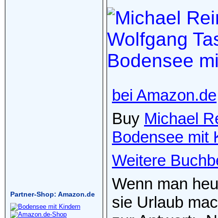
bei Amazon.de
Buy
Michael R
Bodensee mit 
Weitere Buchb
Wenn man heute
Partner-Shop: Amazon.de
sie Urlaub mac