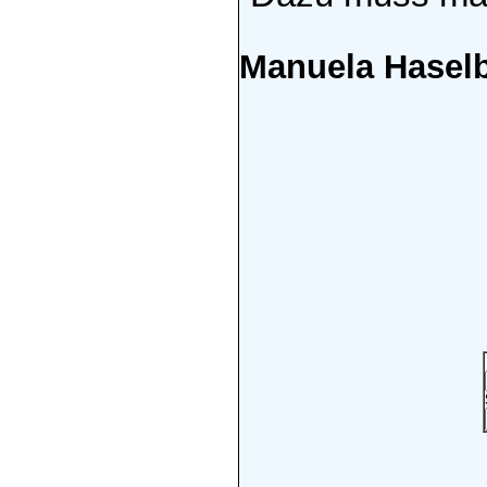
Manuela Hasel