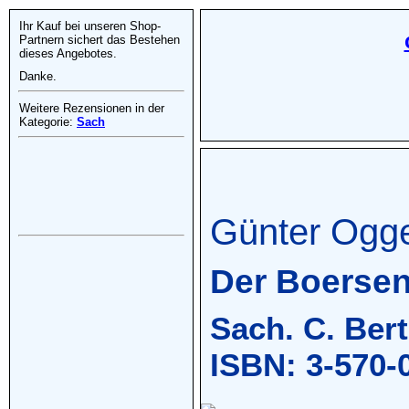
Ihr Kauf bei unseren Shop-
Partnern sichert das Bestehen
dieses Angebotes.
Danke.
Weitere Rezensionen in der
Kategorie:
Sach
Günter Ogg
Der Boerse
Sach. C. Ber
ISBN: 3-570-