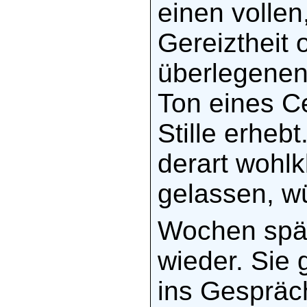
einen vollen
Gereiztheit 
überlegenen 
Ton eines Ce
Stille erhebt
derart wohlk
gelassen, wü
Wochen spä
wieder. Sie
ins Gespräch