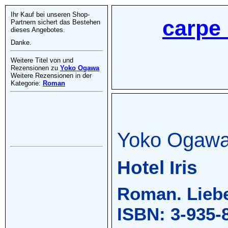
Ihr Kauf bei unseren Shop-
carpe 
Partnern sichert das Bestehen
dieses Angebotes.
Danke.
Weitere Titel von und
Rezensionen zu
Yoko Ogawa
Weitere Rezensionen in der
Kategorie:
Roman
Yoko Ogaw
Hotel Iris
Roman. Liebe
ISBN: 3-935-