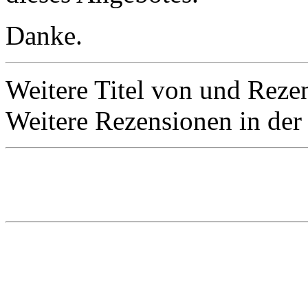
Danke.
Weitere Titel von und Reze
Weitere Rezensionen in der