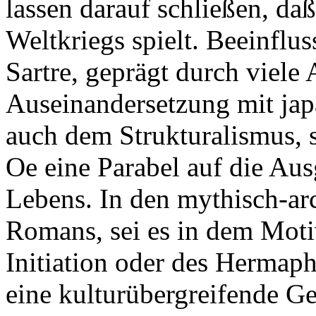
lassen darauf schließen, d
Weltkriegs spielt. Beeinflu
Sartre, geprägt durch viele
Auseinandersetzung mit japa
auch dem Strukturalismus, 
Oe eine Parabel auf die Aus
Lebens. In den mythisch-a
Romans, sei es in dem Moti
Initiation oder des Hermap
eine kulturübergreifende Ge