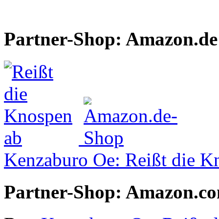
Partner-Shop: Amazon.de
Kenzaburo Oe: Reißt die K
Partner-Shop: Amazon.c