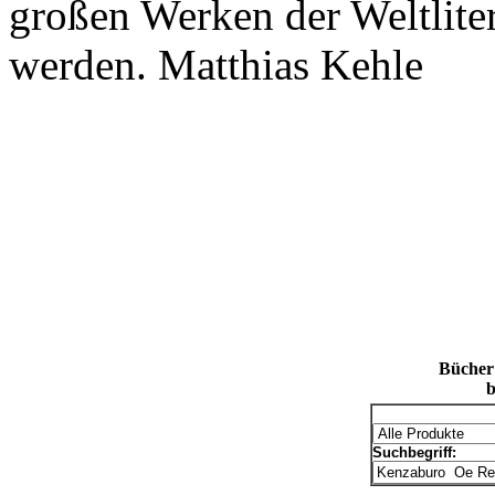
großen Werken der Weltliter
werden. Matthias Kehle
Bücher
b
Suchbegriff: