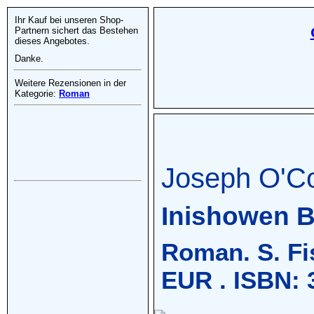
Ihr Kauf bei unseren Shop-
Partnern sichert das Bestehen
dieses Angebotes.
Danke.
Weitere Rezensionen in der
Kategorie:
Roman
Joseph O'C
Inishowen B
Roman. S. Fis
EUR . ISBN: 