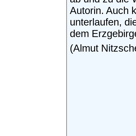
Autorin. Auch 
unterlaufen, d
dem Erzgebirge
(Almut Nitzsch