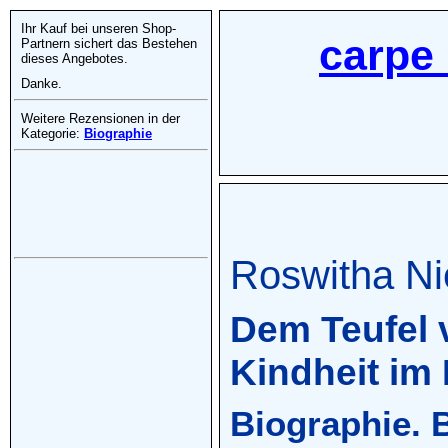
Ihr Kauf bei unseren Shop-
carpe 
Partnern sichert das Bestehen
dieses Angebotes.
Danke.
Weitere Rezensionen in der
Kategorie:
Biographie
Roswitha N
Dem Teufel 
Kindheit im 
Biographie. B