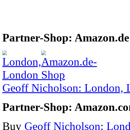
Partner-Shop: Amazon.de
Geoff Nicholson: London,
Partner-Shop: Amazon.c
Buy
Geoff Nicholson: Lon