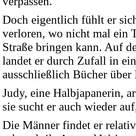
verpassen.
Doch eigentlich fühlt er sic
verloren, wo nicht mal ein T
Straße bringen kann. Auf d
landet er durch Zufall in e
ausschließlich Bücher über 
Judy, eine Halbjapanerin, a
sie sucht er auch wieder auf,
Die Männer findet er relativ 