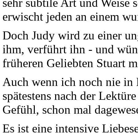
sehr subtile Art und Weise s
erwischt jeden an einem w
Doch Judy wird zu einer un
ihm, verführt ihn - und wün
früheren Geliebten Stuart m
Auch wenn ich noch nie in
spätestens nach der Lektüre
Gefühl, schon mal dagewese
Es ist eine intensive Liebes