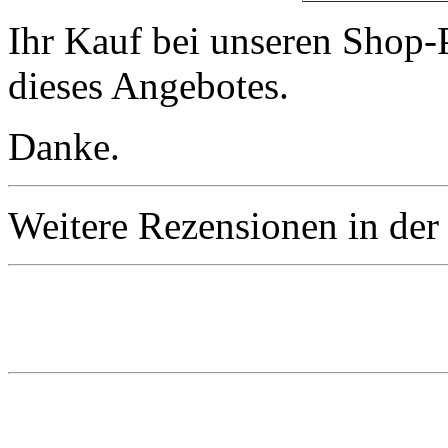
Ihr Kauf bei unseren Shop-P
dieses Angebotes.
Danke.
Weitere Rezensionen in der