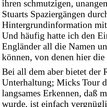
ihren schmutzigen, unangen
Stuarts Spaziergängen durch
Hintergrundinformation mit
Und häufig hatte ich den Ei
Engländer all die Namen und
können, von denen hier die 
Bei all dem aber bietet der 
Unterhaltung; Micks Tour d
langsames Erkennen, daß mi
wurde, ist einfach vergnügl