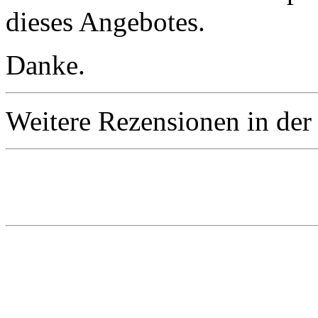
dieses Angebotes.
Danke.
Weitere Rezensionen in der