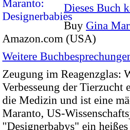
Dieses Buch k
Buy
Gina Mar
Amazon.com (USA)
Weitere Buchbesprechungen
Zeugung im Reagenzglas: W
Verbesseung der Tierzucht e
die Medizin und ist eine mä
Maranto, US-Wissenschaftsj
"Designerbabys" ein heißes 