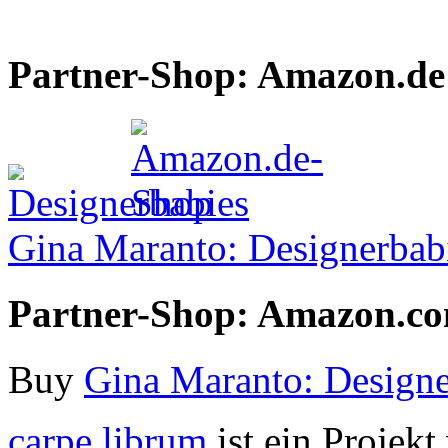
Partner-Shop: Amazon.de
Gina Maranto: Designerbab
Partner-Shop: Amazon.c
Buy
Gina Maranto: Designe
carpe librum
ist ein Projek