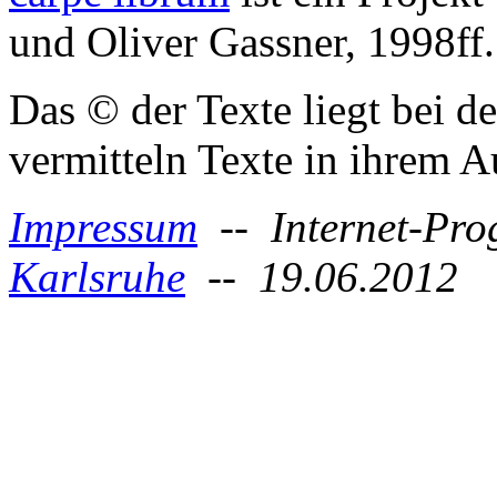
und Oliver Gassner, 1998ff.
Das © der Texte liegt bei d
vermitteln Texte in ihrem
Impressum
-- Internet-Pr
Karlsruhe
-- 19.06.2012