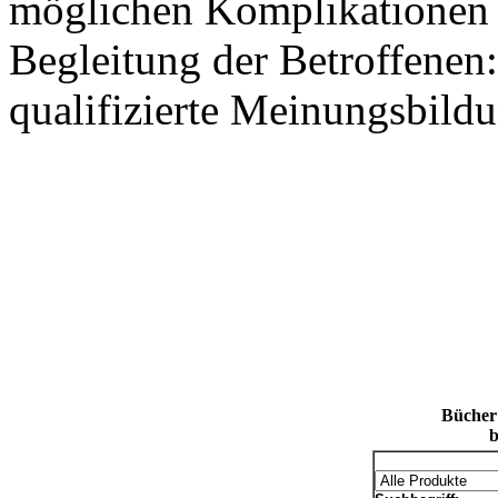
möglichen Komplikationen 
Begleitung der Betroffenen:
qualifizierte Meinungsbild
Bücher
b