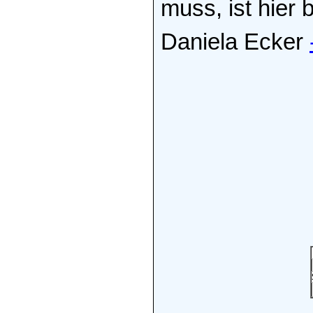
muss, ist hier
Daniela Ecker