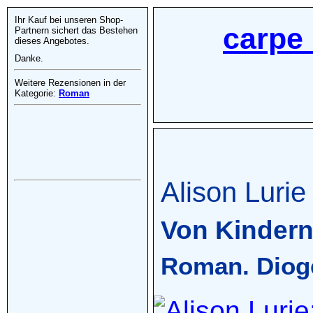
Ihr Kauf bei unseren Shop-
carpe 
Partnern sichert das Bestehen
dieses Angebotes.
Danke.
Weitere Rezensionen in der
Kategorie:
Roman
Alison Lurie
Von Kindern
Roman. Dioge