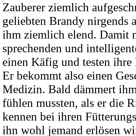
Zauberer ziemlich aufgesch
geliebten Brandy nirgends a
ihm ziemlich elend. Damit n
sprechenden und intelligent
einen Käfig und testen ihr
Er bekommt also einen Ges
Medizin. Bald dämmert ihm
fühlen mussten, als er die R
kennen bei ihren Fütterungs
ihn wohl jemand erlösen wi