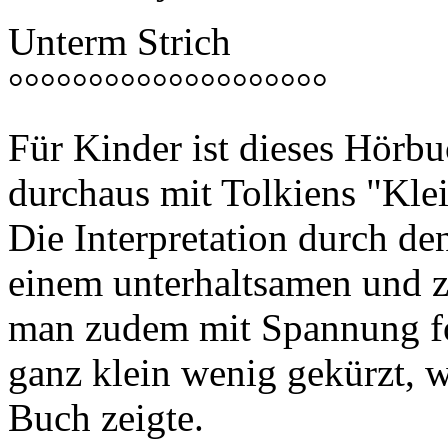
Unterm Strich
°°°°°°°°°°°°°°°°°°°°
Für Kinder ist dieses Hörbu
durchaus mit Tolkiens "Kl
Die Interpretation durch d
einem unterhaltsamen und z
man zudem mit Spannung fol
ganz klein wenig gekürzt, w
Buch zeigte.