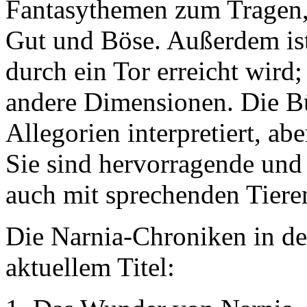
Fantasythemen zum Tragen,
Gut und Böse. Außerdem ist 
durch ein Tor erreicht wird;
andere Dimensionen. Die Bü
Allegorien interpretiert, a
Sie sind hervorragende un
auch mit sprechenden Tiere
Die Narnia-Chroniken in de
aktuellem Titel: