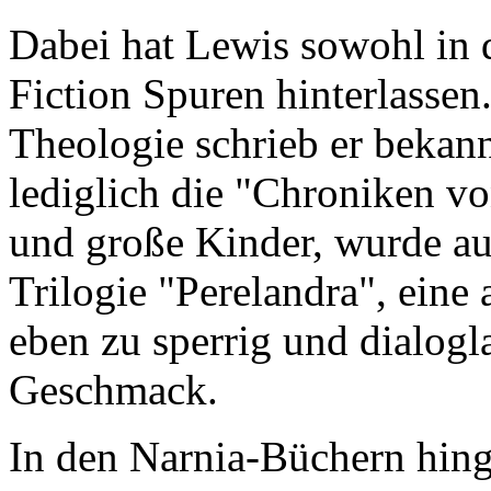
Dabei hat Lewis sowohl in 
Fiction Spuren hinterlassen
Theologie schrieb er bekan
lediglich die "Chroniken vo
und große Kinder, wurde auc
Trilogie "Perelandra", eine 
eben zu sperrig und dialogl
Geschmack.
In den Narnia-Büchern hin