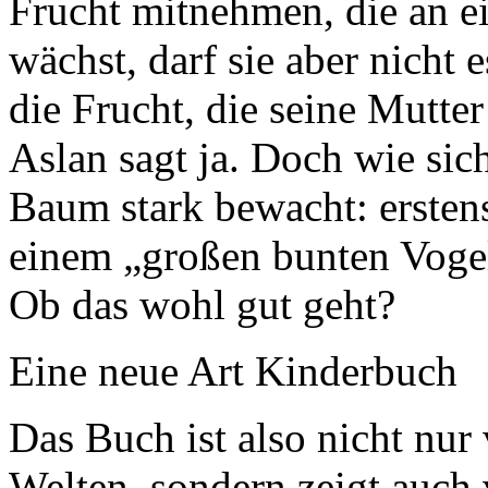
Frucht mitnehmen, die an 
wächst, darf sie aber nicht 
die Frucht, die seine Mutt
Aslan sagt ja. Doch wie sich 
Baum stark bewacht: ersten
einem „großen bunten Vogel“
Ob das wohl gut geht?
Eine neue Art Kinderbuch
Das Buch ist also nicht nur
Welten, sondern zeigt auch