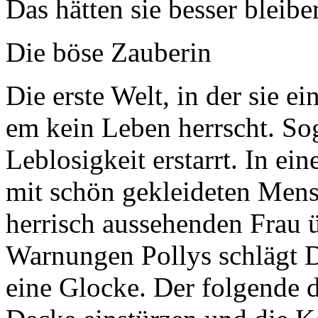
Das hätten sie besser bleib
Die böse Zauberin
Die erste Welt, in der sie ei
em kein Leben herrscht. So
Leblosigkeit erstarrt. In ein
mit schön gekleideten Mens
herrisch aussehenden Frau 
Warnungen Pollys schlägt 
eine Glocke. Der folgende d