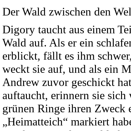
Der Wald zwischen den Wel
Digory taucht aus einem T
Wald auf. Als er ein schla
erblickt, fällt es ihm schwer
weckt sie auf, und als ein
Andrew zuvor geschickt hat
auftaucht, erinnern sie sich 
grünen Ringe ihren Zweck e
„Heimatteich“ markiert hab