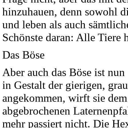
hinzuhauen, denn sowohl d
und leben als auch sämtlic
Schönste daran: Alle Tiere 
Das Böse
Aber auch das Böse ist nun 
in Gestalt der gierigen, gr
angekommen, wirft sie dem
abgebrochenen Laternenpfah
mehr passiert nicht. Die Hex