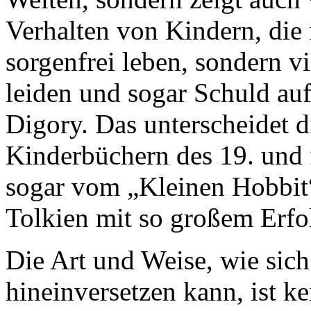
Verhalten von Kindern, die
sorgenfrei leben, sondern 
leiden und sogar Schuld auf
Digory. Das unterscheidet 
Kinderbüchern des 19. und f
sogar vom „Kleinen Hobbit“
Tolkien mit so großem Erfol
Die Art und Weise, wie sic
hineinversetzen kann, ist ke