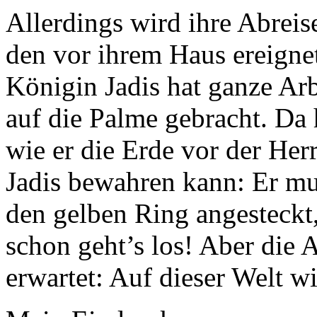
Allerdings wird ihre Abreise
den vor ihrem Haus ereignet
Königin Jadis hat ganze Arb
auf die Palme gebracht. Da 
wie er die Erde vor der Her
Jadis bewahren kann: Er m
den gelben Ring angesteckt
schon geht’s los! Aber die A
erwartet: Auf dieser Welt 