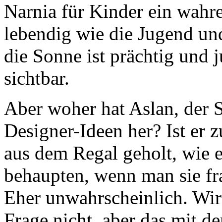
Narnia für Kinder ein wahr
lebendig wie die Jugend un
die Sonne ist prächtig und 
sichtbar.
Aber woher hat Aslan, der S
Designer-Ideen her? Ist er 
aus dem Regal geholt, wie e
behaupten, wenn man sie fra
Eher unwahrscheinlich. Wir 
Frage nicht, aber das mit d