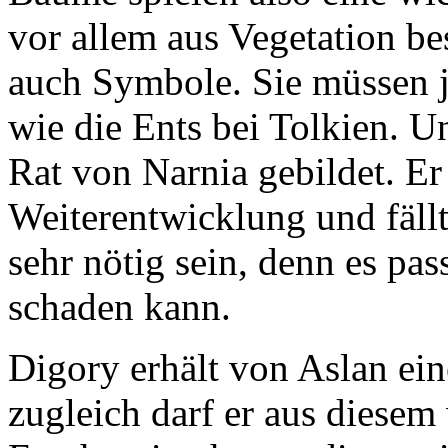
vor allem aus Vegetation b
auch Symbole. Sie müssen j
wie die Ents bei Tolkien. 
Rat von Narnia gebildet. Er 
Weiterentwicklung und fäll
sehr nötig sein, denn es pas
schaden kann.
Digory erhält von Aslan ei
zugleich darf er aus diesem