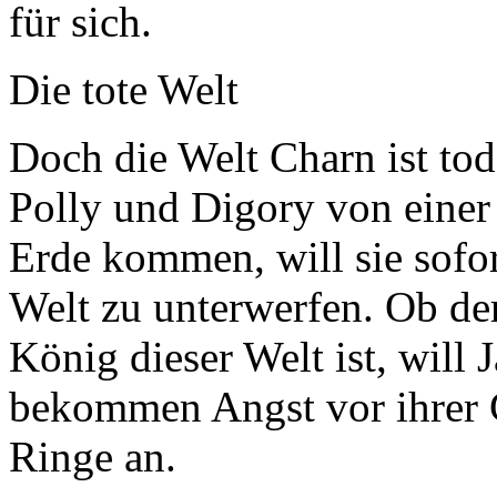
für sich.
Die tote Welt
Doch die Welt Charn ist tod
Polly und Digory von einer
Erde kommen, will sie sofor
Welt zu unterwerfen. Ob d
König dieser Welt ist, will 
bekommen Angst vor ihrer G
Ringe an.