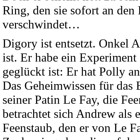
Ring, den sie sofort an den 
verschwindet…
Digory ist entsetzt. Onkel 
ist. Er habe ein Experiment
geglückt ist: Er hat Polly a
Das Geheimwissen für das 
seiner Patin Le Fay, die Fe
betrachtet sich Andrew als 
Feenstaub, den er von Le Fay