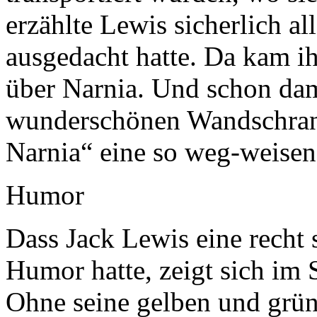
erzählte Lewis sicherlich all
ausgedacht hatte. Da kam ih
über Narnia. Und schon dama
wunderschönen Wandschrank
Narnia“ eine so weg-weisen
Humor
Dass Jack Lewis eine recht 
Humor hatte, zeigt sich im
Ohne seine gelben und grün