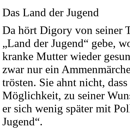
Das Land der Jugend
Da hört Digory von seiner Ta
„Land der Jugend“ gebe, wo
kranke Mutter wieder gesun
zwar nur ein Ammenmärchen,
trösten. Sie ahnt nicht, da
Möglichkeit, zu seiner Wun
er sich wenig später mit Po
Jugend“.