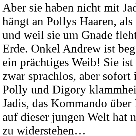
Aber sie haben nicht mit Jad
hängt an Pollys Haaren, als 
und weil sie um Gnade fleht
Erde. Onkel Andrew ist bege
ein prächtiges Weib! Sie ist 
zwar sprachlos, aber sofort 
Polly und Digory klammhei
Jadis, das Kommando über
auf dieser jungen Welt hat 
zu widerstehen…