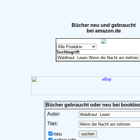
Bücher neu und gebraucht
bei amazon.de
Suchbegriff:
Bücher gebraucht oder neu bei bookloo
Autor:
Titel:
neu