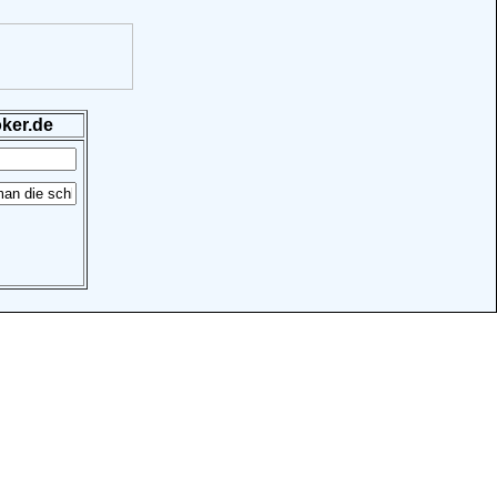
ker.de