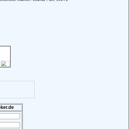
ker.de