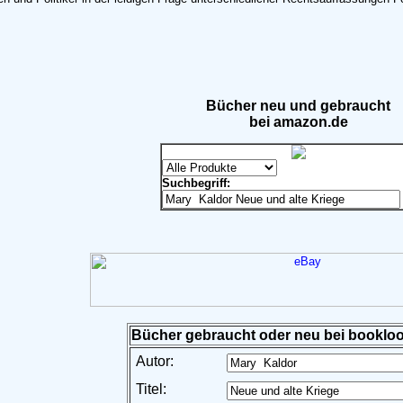
Bücher neu und gebraucht
bei amazon.de
Suchbegriff:
Bücher gebraucht oder neu bei bookloo
Autor:
Titel: