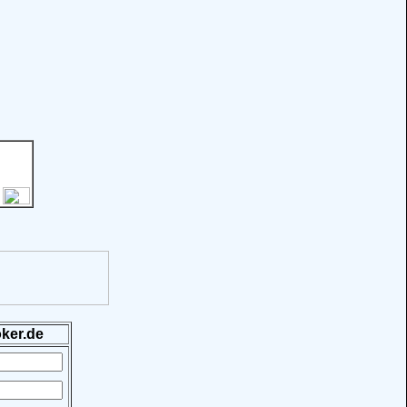
ker.de