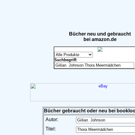
Bücher neu und gebraucht
bei amazon.de
Suchbegriff:
Bücher gebraucht oder neu bei bookloo
Autor:
Titel: