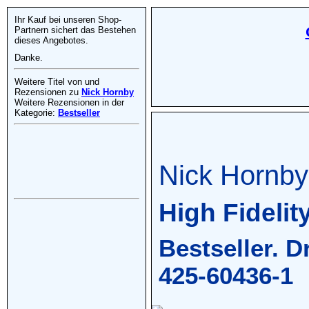
Ihr Kauf bei unseren Shop-
Partnern sichert das Bestehen
dieses Angebotes.
Danke.
Weitere Titel von und
Rezensionen zu
Nick Hornby
Weitere Rezensionen in der
Kategorie:
Bestseller
Nick Hornby
High Fidelit
Bestseller. 
425-60436-1