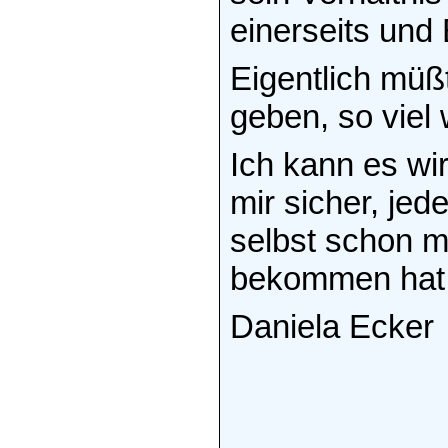
einerseits und
Eigentlich mü
geben, so viel 
Ich kann es wir
mir sicher, jed
selbst schon m
bekommen hat
Daniela Ecker