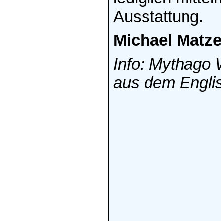
Ausstattung.
Michael Matze
Info: Mythago 
aus dem Engli