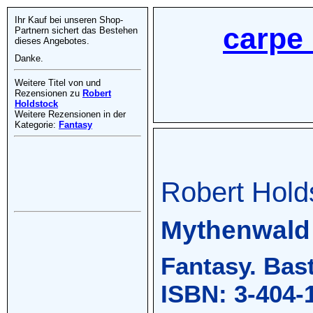
Ihr Kauf bei unseren Shop-
carpe 
Partnern sichert das Bestehen
dieses Angebotes.
Danke.
Weitere Titel von und
Rezensionen zu
Robert
Holdstock
Weitere Rezensionen in der
Kategorie:
Fantasy
Robert Hold
Mythenwald
Fantasy. Bas
ISBN: 3-404-