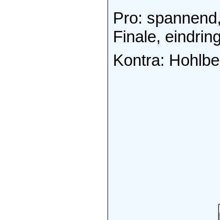
Pro: spannend,
Finale, eindrin
Kontra: Hohlbe