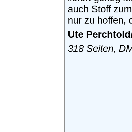
auch Stoff zum
nur zu hoffen, 
Ute Perchtold
318 Seiten, DM