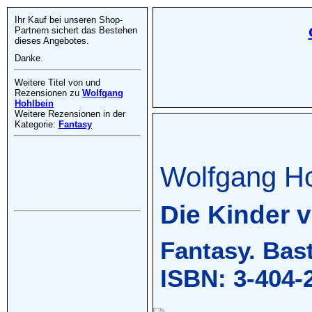
Ihr Kauf bei unseren Shop-
Partnern sichert das Bestehen
dieses Angebotes.
Danke.
Weitere Titel von und
Rezensionen zu
Wolfgang
Hohlbein
Weitere Rezensionen in der
Kategorie:
Fantasy
Wolfgang Ho
Die Kinder v
Fantasy. Bas
ISBN: 3-404-