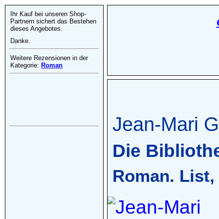
Ihr Kauf bei unseren Shop-
Partnern sichert das Bestehen
dieses Angebotes.
Danke.
Weitere Rezensionen in der
Kategorie:
Roman
Jean-Mari G
Die Biblioth
Roman. List,