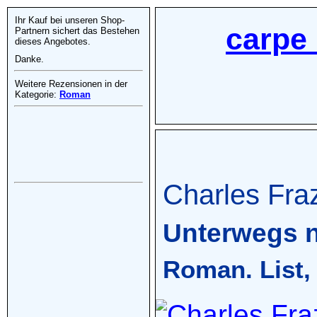
Ihr Kauf bei unseren Shop-
carpe 
Partnern sichert das Bestehen
dieses Angebotes.
Danke.
Weitere Rezensionen in der
Kategorie:
Roman
Charles Fraz
Unterwegs 
Roman. List,