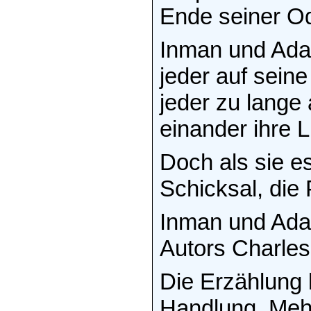
Ende seiner Od
Inman und Ada 
jeder auf seine
jeder zu lange 
einander ihre 
Doch als sie es
Schicksal, die
Inman und Ada 
Autors Charles
Die Erzählung b
Handlung. Mehr