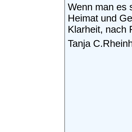
Wenn man es sc
Heimat und Geb
Klarheit, nach 
Tanja C.Rhein