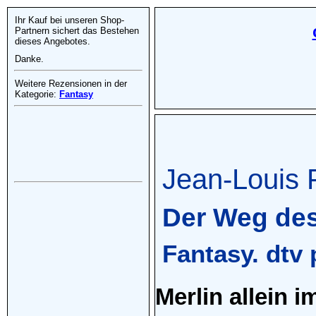
Ihr Kauf bei unseren Shop-
Partnern sichert das Bestehen
dieses Angebotes.
Danke.
Weitere Rezensionen in der
Kategorie:
Fantasy
Jean-Louis 
Der Weg des
Fantasy. dtv
Merlin allein 