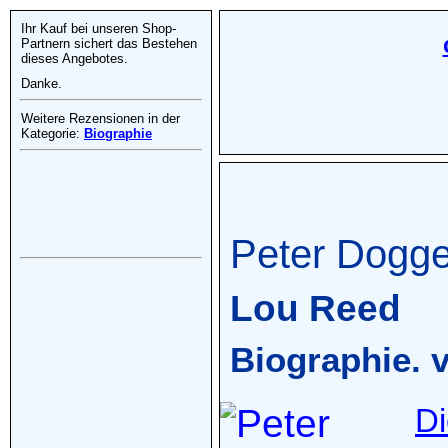
Ihr Kauf bei unseren Shop-
Partnern sichert das Bestehen
dieses Angebotes.
Danke.
Weitere Rezensionen in der
Kategorie:
Biographie
Peter Dogge
Lou Reed
Biographie. 
D