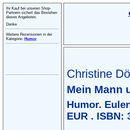
Ihr Kauf bei unseren Shop-
Partnern sichert das Bestehen
dieses Angebotes.
Danke.
Weitere Rezensionen in der
Kategorie:
Humor
Christine Dö
Mein Mann u
Humor. Eulens
EUR . ISBN: 