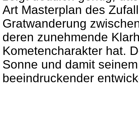
Art Masterplan des Zufall
Gratwanderung zwischen
deren zunehmende Klarhei
Kometencharakter hat. D
Sonne und damit seinem
beeindruckender entwicke