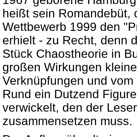
heißt sein Romandebüt,
Wettbewerb 1999 den "Pr
erhielt - zu Recht, denn 
Stück Chaostheorie in Bu
großen Wirkungen kleine
Verknüpfungen und vom Zu
Rund ein Dutzend Figuren
verwickelt, den der Lese
zusammensetzen muss.