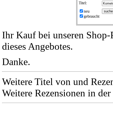
Titel:
neu
gebraucht
Ihr Kauf bei unseren Shop-P
dieses Angebotes.
Danke.
Weitere Titel von und Reze
Weitere Rezensionen in der